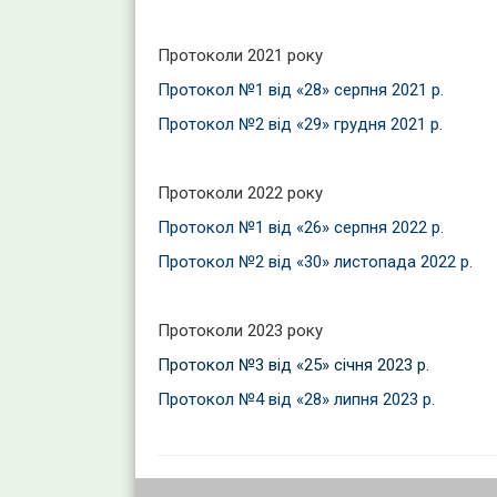
Протоколи 2021 року
Протокол №1
від «28» серпня 2021 р.
Протокол №2 від «29» грудня 2021 р.
Протоколи 2022 року
Протокол №1 від «26» серпня 2022 р.
Протокол №2 від «30» листопада 2022 р.
Протоколи 2023 року
Протокол №3 від «25» січня 2023 р.
Протокол №4 від «28» липня 2023 р.