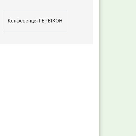
Конференція ГЕРВІКОН