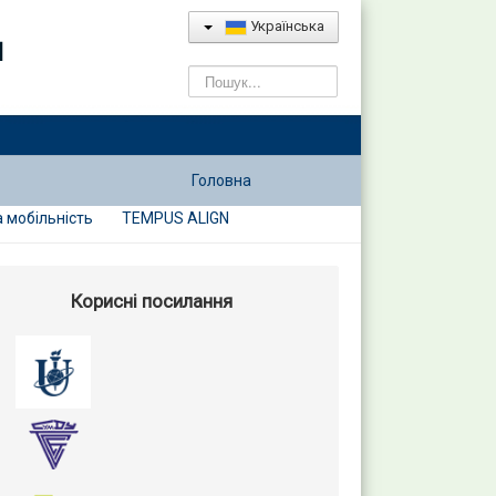
Українська
и
Пошук...
Головна
 мобільність
TEMPUS ALIGN
Корисні посилання