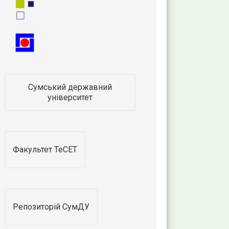
Сумський державний
університет
Факультет ТеСЕТ
Репозиторій СумДУ