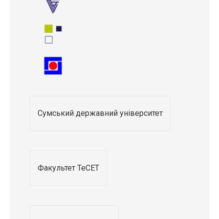
Сумський державний університет
Факультет ТеСЕТ