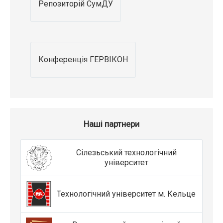
Репозиторій СумДУ
Конференція ГЕРВІКОН
Наші партнери
Сілезьський технологічний
університет
Технологічний університет м. Кельце