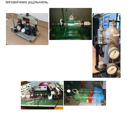
механічних ущільнень.