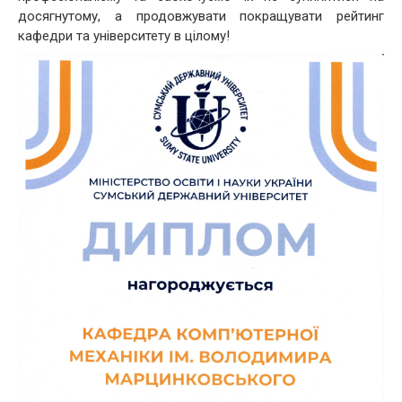
досягнутому, а продовжувати покращувати рейтинг
кафедри та університету в цілому!