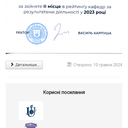
Детальніше...
Створено: 10 травня 2024
Корисні посилання