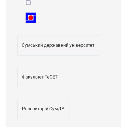
Сумський державний університет
Факультет ТеСЕТ
Репозиторій СумДУ