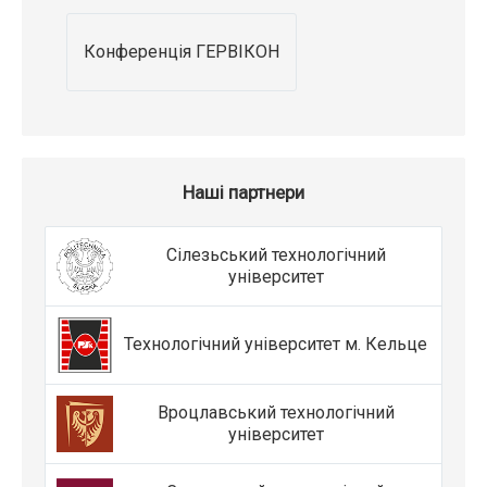
Конференція ГЕРВІКОН
Наші партнери
Сілезьський технологічний
університет
Технологічний університет м. Кельце
Вроцлавський технологічний
університет